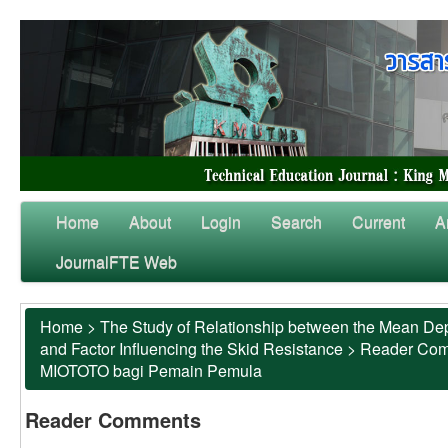
Home
About
Login
Search
Current
A
JournalFTE Web
Home
>
The Study of Relationship between the Mean Dep
and Factor Influencing the Skid Resistance
>
Reader Co
MIOTOTO bagi Pemain Pemula
Reader Comments