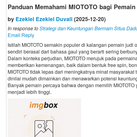
Panduan Memahami MIOTOTO bagi Pemain
by
Ezekiel Ezekiel Duvall
(2025-12-20)
In response to
Strategi dan Keuntungan Bermain Situs Dad
Email Reply
Istilah MIOTOTO semakin populer di kalangan pemain judi on
sendiri berasal dari bahasa gaul yang berarti sering berbun
Dalam konteks perjudian, MIOTOTO merujuk pada permainan
memberikan kemenangan, baik dalam bentuk free spin, bon
MIOTOTO tidak lepas dari meningkatnya minat masyarakat t
dinilai mudah dimainkan dan menawarkan potensi keuntung
Banyak pemain percaya bahwa dengan memilih MIOTOTO y
menjadi lebih tinggi.