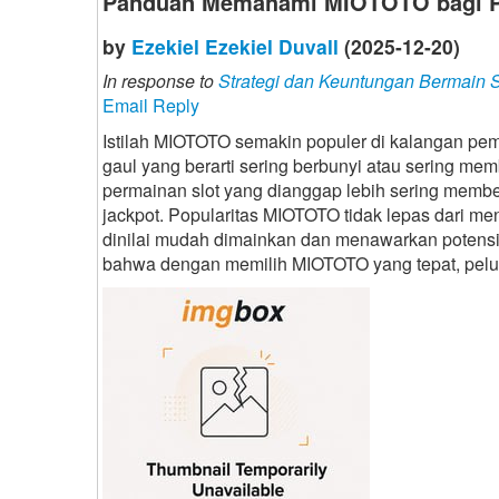
Panduan Memahami MIOTOTO bagi 
by
Ezekiel Ezekiel Duvall
(2025-12-20)
In response to
Strategi dan Keuntungan Bermain 
Email Reply
Istilah MIOTOTO semakin populer di kalangan pemai
gaul yang berarti sering berbunyi atau sering m
permainan slot yang dianggap lebih sering memb
jackpot. Popularitas MIOTOTO tidak lepas dari me
dinilai mudah dimainkan dan menawarkan potensi
bahwa dengan memilih MIOTOTO yang tepat, pelua