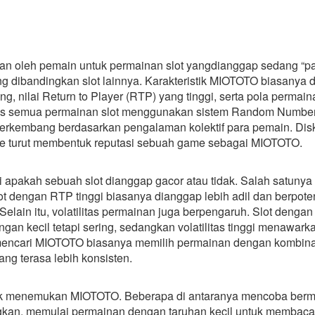
kan oleh pemain untuk permainan slot yangdianggap sedang “p
ng dibandingkan slot lainnya. Karakteristik MIOTOTO biasanya d
g, nilai Return to Player (RTP) yang tinggi, serta pola permai
is semua permainan slot menggunakan sistem Random Numbe
erkembang berdasarkan pengalaman kolektif para pemain. Disk
line turut membentuk reputasi sebuah game sebagai MIOTOTO.
apakah sebuah slot dianggap gacor atau tidak. Salah satunya
ot dengan RTP tinggi biasanya dianggap lebih adil dan berpote
ain itu, volatilitas permainan juga berpengaruh. Slot dengan
an kecil tetapi sering, sedangkan volatilitas tinggi menawark
encari MIOTOTO biasanya memilih permainan dengan kombin
ng terasa lebih konsisten.
tuk menemukan MIOTOTO. Beberapa di antaranya mencoba berm
ngkan, memulai permainan dengan taruhan kecil untuk membaca