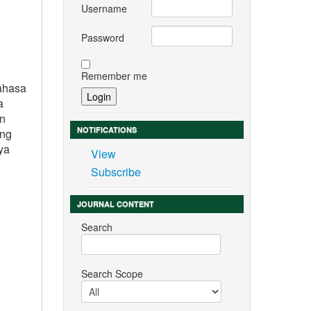
Username
Password
Remember me
bahasa
a
un
NOTIFICATIONS
ang
ya
View
Subscribe
JOURNAL CONTENT
Search
Search Scope