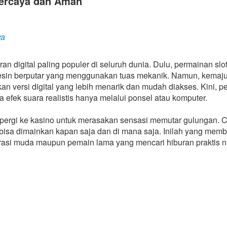
percaya dan Aman
ya
n digital paling populer di seluruh dunia. Dulu, permainan slo
mesin berputar yang menggunakan tuas mekanik. Namun, kemaj
 versi digital yang lebih menarik dan mudah diakses. Kini, p
a efek suara realistis hanya melalui ponsel atau komputer.
 pergi ke kasino untuk merasakan sensasi memutar gulungan. 
isa dimainkan kapan saja dan di mana saja. Inilah yang memb
erasi muda maupun pemain lama yang mencari hiburan praktis