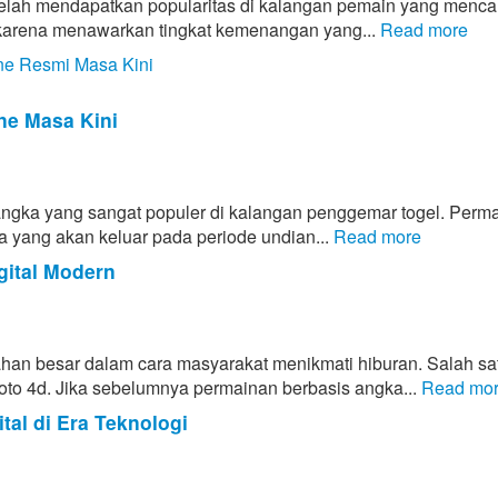
ng telah mendapatkan popularitas di kalangan pemain yang menca
al karena menawarkan tingkat kemenangan yang...
Read more
ne Resmi Masa Kini
ne Masa Kini
ngka yang sangat populer di kalangan penggemar togel. Perma
yang akan keluar pada periode undian...
Read more
gital Modern
an besar dalam cara masyarakat menikmati hiburan. Salah sa
Toto 4d. Jika sebelumnya permainan berbasis angka...
Read mo
tal di Era Teknologi