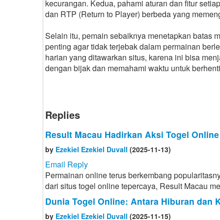
kecurangan. Kedua, pahami aturan dan fitur setiap
dan RTP (Return to Player) berbeda yang memen
Selain itu, pemain sebaiknya menetapkan batas 
penting agar tidak terjebak dalam permainan ber
harian yang ditawarkan situs, karena ini bisa me
dengan bijak dan memahami waktu untuk berhenti
Replies
Result Macau Hadirkan Aksi Togel Online
by
Ezekiel Ezekiel Duvall
(2025-11-13)
Email Reply
Permainan online terus berkembang popularitasny
dari situs togel online tepercaya, Result Macau m
Dunia Togel Online: Antara Hiburan dan
by
Ezekiel Ezekiel Duvall
(2025-11-15)