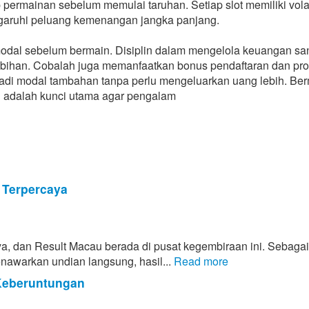
 permainan sebelum memulai taruhan. Setiap slot memiliki volat
garuhi peluang kemenangan jangka panjang.
modal sebelum bermain. Disiplin dalam mengelola keuangan sa
lebihan. Cobalah juga memanfaatkan bonus pendaftaran dan pr
njadi modal tambahan tanpa perlu mengeluarkan uang lebih. Be
 adalah kunci utama agar pengalam
 Terpercaya
a, dan Result Macau berada di pusat kegembiraan ini. Sebaga
enawarkan undian langsung, hasil...
Read more
 Keberuntungan