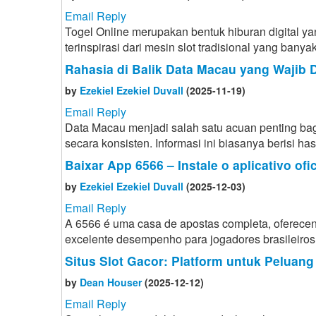
Email Reply
Togel Online merupakan bentuk hiburan digital ya
terinspirasi dari mesin slot tradisional yang banya
Rahasia di Balik Data Macau yang Wajib 
by
Ezekiel Ezekiel Duvall
(2025-11-19)
Email Reply
Data Macau menjadi salah satu acuan penting ba
secara konsisten. Informasi ini biasanya berisi has
Baixar App 6566 – Instale o aplicativo ofi
by
Ezekiel Ezekiel Duvall
(2025-12-03)
Email Reply
A 6566 é uma casa de apostas completa, oferecen
excelente desempenho para jogadores brasileiros
Situs Slot Gacor: Platform untuk Peluan
by
Dean Houser
(2025-12-12)
Email Reply