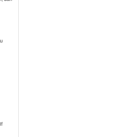
tu
if