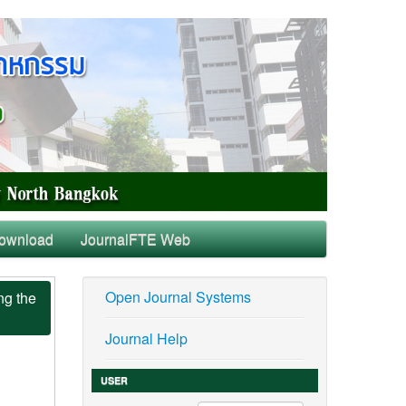
ownload
JournalFTE Web
Open Journal Systems
ng the
Journal Help
USER