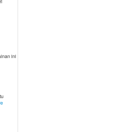
ri
inan ini
tu
re