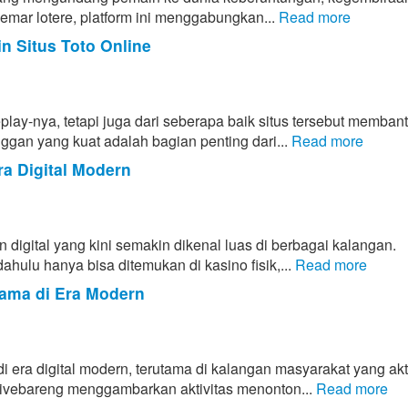
emar lotere, platform ini menggabungkan...
Read more
n Situs Toto Online
eplay-nya, tetapi juga dari seberapa baik situs tersebut memban
ggan yang kuat adalah bagian penting dari...
Read more
a Digital Modern
 digital yang kini semakin dikenal luas di berbagai kalangan.
dahulu hanya bisa ditemukan di kasino fisik,...
Read more
sama di Era Modern
i era digital modern, terutama di kalangan masyarakat yang akt
livebareng menggambarkan aktivitas menonton...
Read more