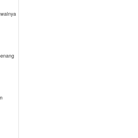
 awalnya
 menang
om