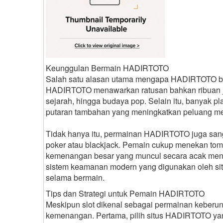
Keunggulan Bermain HADIRTOTO
Salah satu alasan utama mengapa HADIRTOTO begitu
HADIRTOTO menawarkan ratusan bahkan ribuan jen
sejarah, hingga budaya pop. Selain itu, banyak pla
putaran tambahan yang meningkatkan peluang m
Tidak hanya itu, permainan HADIRTOTO juga sanga
poker atau blackjack. Pemain cukup menekan tom
kemenangan besar yang muncul secara acak menja
sistem keamanan modern yang digunakan oleh situ
selama bermain.
Tips dan Strategi untuk Pemain HADIRTOTO
Meskipun slot dikenal sebagai permainan keberu
kemenangan. Pertama, pilih situs HADIRTOTO yang 