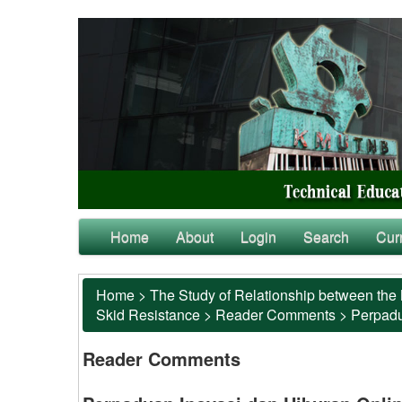
Home
About
Login
Search
Cur
Home
>
The Study of Relationship between the 
Skid Resistance
>
Reader Comments
>
Perpadu
Reader Comments