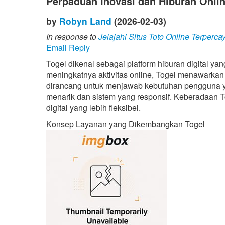
Perpaduan Inovasi dan Hiburan Onli
by
Robyn Land
(2026-02-03)
In response to
Jelajahi Situs Toto Online Terperca
Email Reply
Togel dikenal sebagai platform hiburan digital y
meningkatnya aktivitas online, Togel menawarkan 
dirancang untuk menjawab kebutuhan pengguna y
menarik dan sistem yang responsif. Keberadaan To
digital yang lebih fleksibel.
Konsep Layanan yang Dikembangkan Togel