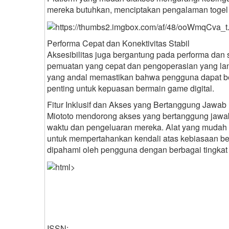
mereka butuhkan, menciptakan pengalaman togel 
Performa Cepat dan Konektivitas Stabil
Aksesibilitas juga bergantung pada performa dan st
pemuatan yang cepat dan pengoperasian yang lan
yang andal memastikan bahwa pengguna dapat ber
penting untuk kepuasan bermain game digital.
Fitur Inklusif dan Akses yang Bertanggung Jawab
Miototo mendorong akses yang bertanggung jaw
waktu dan pengeluaran mereka. Alat yang mudah 
untuk mempertahankan kendali atas kebiasaan ber
dipahami oleh pengguna dengan berbagai tingkat
ISSN: -