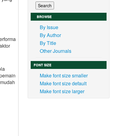
BROWSE
By Issue
By Author
erforma
By Title
aktor
Other Journals
FONT SIZE
ola
 pemain
Make font size smaller
s mudah
Make font size default
Make font size larger