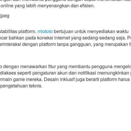
online yang lebih menyenangkan dan efisien.
abilitas platform.
miototo
bertujuan untuk menyediakan waktu
car bahkan pada koneksi internet yang sedang-sedang saja. P
interaksi dengan platform tanpa gangguan, yang merupakan f
ab dengan menawarkan fitur yang membantu pengguna mengel
diakses seperti pengaturan akun dan notifikasi memungkinkan
main game mereka. Desain inklusif juga berarti platform haru
 pengetahuan teknis.