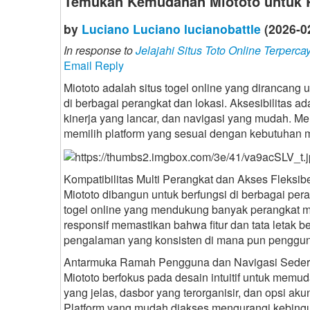
Temukan Kemudahan Miototo untuk 
by
Luciano Luciano lucianobattle
(2026-0
In response to
Jelajahi Situs Toto Online Terperca
Email Reply
Miototo adalah situs togel online yang dirancan
di berbagai perangkat dan lokasi. Aksesibilitas
kinerja yang lancar, dan navigasi yang mudah. Me
memilih platform yang sesuai dengan kebutuhan
Kompatibilitas Multi Perangkat dan Akses Fleksib
Miototo dibangun untuk berfungsi di berbagai peran
togel online yang mendukung banyak perangkat 
responsif memastikan bahwa fitur dan tata letak 
pengalaman yang konsisten di mana pun penggu
Antarmuka Ramah Pengguna dan Navigasi Sede
Miototo berfokus pada desain intuitif untuk me
yang jelas, dasbor yang terorganisir, dan opsi
Platform yang mudah diakses mengurangi kebin