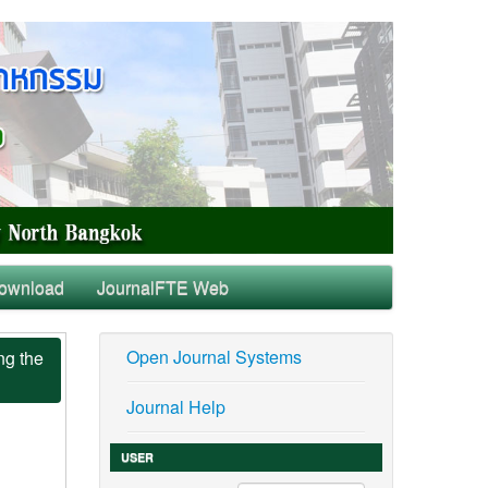
ownload
JournalFTE Web
Open Journal Systems
ng the
Journal Help
USER