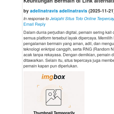
Keuntungan Bermain di Link alternati
by
adelinatravis adelinatravis
(2025-11-21
In response to
Jelajahi Situs Toto Online Terperca
Email Reply
Dalam dunia perjudian digital, pemain sering kali
semua platform tersebut layak dipercaya. Memilih
pengalaman bermain yang aman, adil, dan mengun
teknologi enkripsi canggih, serta RNG (Random N
acak tanpa rekayasa. Dengan demikian, pemain da
ditawarkan. Selain itu, situs tepercaya juga mem
pemain kapan pun diperlukan.