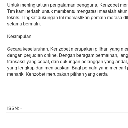
Untuk meningkatkan pengalaman pengguna, Kenzobet men
Tim kami terlatih untuk membantu mengatasi masalah aku
teknis. Tingkat dukungan ini memastikan pemain merasa di
selama bermain.
Kesimpulan
Secara keseluruhan, Kenzobet merupakan pilihan yang menj
dengan perjudian online. Dengan beragam permainan, lan
transaksi yang cepat, dan dukungan pelanggan yang anda
yang lengkap dan memuaskan. Bagi pemain yang mencari pl
menarik, Kenzobet merupakan pilihan yang cerda
ISSN: -