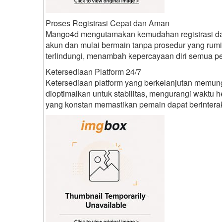
Proses Registrasi Cepat dan Aman
Mango4d mengutamakan kemudahan registrasi da
akun dan mulai bermain tanpa prosedur yang rumi
terlindungi, menambah kepercayaan diri semua p
Ketersediaan Platform 24/7
Ketersediaan platform yang berkelanjutan memu
dioptimalkan untuk stabilitas, mengurangi waktu
yang konstan memastikan pemain dapat berintera