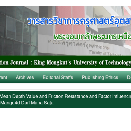
rent
Archives
Editorial Staffs
Publishing Ethics
D
Mean Depth Value and Friction Resistance and Factor Influenci
 Mango4d Dari Mana Saja