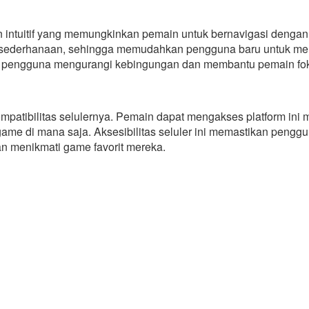
intuitif yang memungkinkan pemain untuk bernavigasi denga
 kesederhanaan, sehingga memudahkan pengguna baru untuk 
mah pengguna mengurangi kebingungan dan membantu pemain fo
mpatibilitas selulernya. Pemain dapat mengakses platform ini m
ame di mana saja. Aksesibilitas seluler ini memastikan penggu
n menikmati game favorit mereka.