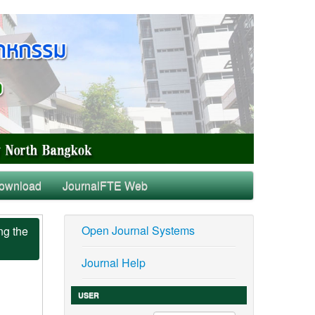
ownload
JournalFTE Web
Open Journal Systems
ng the
Journal Help
USER