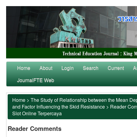
Home
About
Login
Search
Current
A
JournalFTE Web
Home
>
The Study of Relationship between the Mean Dep
and Factor Influencing the Skid Resistance
>
Reader Co
Slot Online Terpercaya
Reader Comments