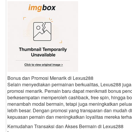
Bonus dan Promosi Menarik di Lexus288
Selain menyediakan permainan berkualitas, Lexus288 juga
promosi menarik. Pemain baru dapat menikmati bonus pend
berkesempatan memperoleh cashback, free spin, hingga bonu
menambah modal bermain, tetapi juga meningkatkan pelu
lebih besar. Dengan promosi yang transparan dan mudah
kepuasan pemain dan meningkatkan loyalitas mereka terhad
Kemudahan Transaksi dan Akses Bermain di Lexus288