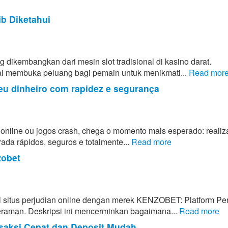
b Diketahui
ikembangkan dari mesin slot tradisional di kasino darat.
tal membuka peluang bagi pemain untuk menikmati...
Read mor
seu dinheiro com rapidez e segurança
online ou jogos crash, chega o momento mais esperado: realiz
ada rápidos, seguros e totalmente...
Read more
zobet
i situs perjudian online dengan merek KENZOBET: Platform P
eraman. Deskripsi ini mencerminkan bagaimana...
Read more
aksi Cepat dan Deposit Mudah