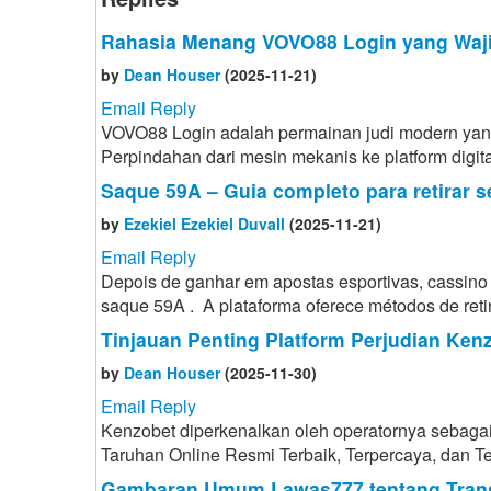
Rahasia Menang VOVO88 Login yang Waji
by
Dean Houser
(2025-11-21)
Email Reply
VOVO88 Login adalah permainan judi modern yang d
Perpindahan dari mesin mekanis ke platform digi
Saque 59A – Guia completo para retirar 
by
Ezekiel Ezekiel Duvall
(2025-11-21)
Email Reply
Depois de ganhar em apostas esportivas, cassino 
saque 59A . A plataforma oferece métodos de retir
Tinjauan Penting Platform Perjudian Ken
by
Dean Houser
(2025-11-30)
Email Reply
Kenzobet diperkenalkan oleh operatornya sebaga
Taruhan Online Resmi Terbaik, Terpercaya, dan T
Gambaran Umum Lawas777 tentang Trans