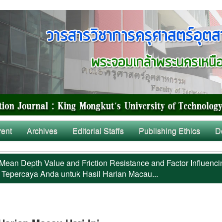
rent
Archives
Editorial Staffs
Publishing Ethics
D
Mean Depth Value and Friction Resistance and Factor Influenci
Tepercaya Anda untuk Hasil Harian Macau...