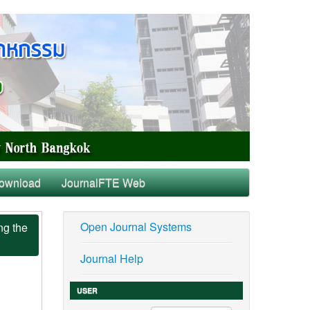
ownload
JournalFTE Web
Open Journal Systems
ng the
Journal Help
USER