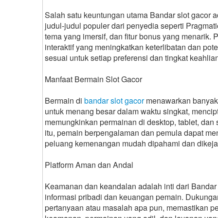
Salah satu keuntungan utama Bandar slot gacor a
judul-judul populer dari penyedia seperti Pragmati
tema yang imersif, dan fitur bonus yang menarik.
interaktif yang meningkatkan keterlibatan dan p
sesuai untuk setiap preferensi dan tingkat keahlia
Manfaat Bermain Slot Gacor
Bermain di
bandar slot gacor
menawarkan banyak k
untuk menang besar dalam waktu singkat, mencipt
memungkinkan permainan di desktop, tablet, dan 
itu, pemain berpengalaman dan pemula dapat meni
peluang kemenangan mudah dipahami dan dikeja
Platform Aman dan Andal
Keamanan dan keandalan adalah inti dari Bandar 
informasi pribadi dan keuangan pemain. Dukunga
pertanyaan atau masalah apa pun, memastikan p