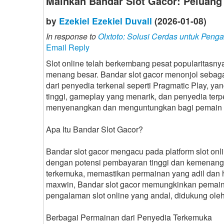
Mainkan Bandar Slot Gacor: Peluang
by
Ezekiel Ezekiel Duvall
(2026-01-08)
In response to
Olxtoto: Solusi Cerdas untuk Peng
Email Reply
Slot online telah berkembang pesat popularitasn
menang besar. Bandar slot gacor menonjol sebag
dari penyedia terkenal seperti Pragmatic Play, 
tinggi, gameplay yang menarik, dan penyedia te
menyenangkan dan menguntungkan bagi pemain
Apa Itu Bandar Slot Gacor?
Bandar slot gacor mengacu pada platform slot onl
dengan potensi pembayaran tinggi dan kemenanga
terkemuka, memastikan permainan yang adil dan 
maxwin, Bandar slot gacor memungkinkan pemain
pengalaman slot online yang andal, didukung oleh
Berbagai Permainan dari Penyedia Terkemuka