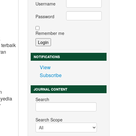
Username
Password
Remember me
k
terbaik
ran
NOTIFICATIONS
View
Subscribe
JOURNAL CONTENT
n
nyedia
Search
r
Search Scope