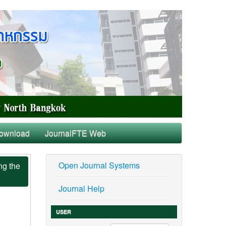
ownload
JournalFTE Web
Open Journal Systems
ng the
Journal Help
USER