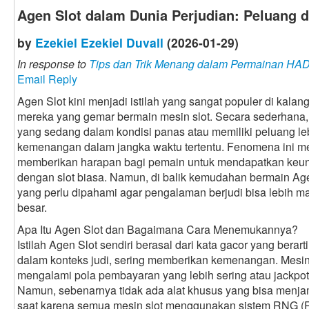
Agen Slot dalam Dunia Perjudian: Peluang d
by
Ezekiel Ezekiel Duvall
(2026-01-29)
In response to
Tips dan Trik Menang dalam Permainan H
Email Reply
Agen Slot kini menjadi istilah yang sangat populer di kalan
mereka yang gemar bermain mesin slot. Secara sederhana,
yang sedang dalam kondisi panas atau memiliki peluang l
kemenangan dalam jangka waktu tertentu. Fenomena ini me
memberikan harapan bagi pemain untuk mendapatkan keun
dengan slot biasa. Namun, di balik kemudahan bermain Age
yang perlu dipahami agar pengalaman berjudi bisa lebih ma
besar.
Apa Itu Agen Slot dan Bagaimana Cara Menemukannya?
Istilah Agen Slot sendiri berasal dari kata gacor yang berar
dalam konteks judi, sering memberikan kemenangan. Mesin
mengalami pola pembayaran yang lebih sering atau jackpot
Namun, sebenarnya tidak ada alat khusus yang bisa menjam
saat karena semua mesin slot menggunakan sistem RNG 