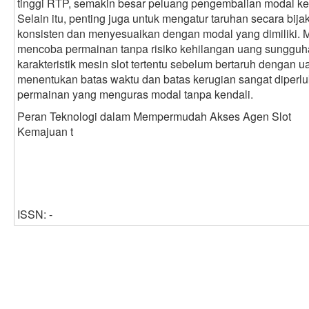
tinggi RTP, semakin besar peluang pengembalian modal k
Selain itu, penting juga untuk mengatur taruhan secara bijak, 
konsisten dan menyesuaikan dengan modal yang dimiliki. Ma
mencoba permainan tanpa risiko kehilangan uang sungguh
karakteristik mesin slot tertentu sebelum bertaruh dengan uan
menentukan batas waktu dan batas kerugian sangat diperlu
permainan yang menguras modal tanpa kendali.
Peran Teknologi dalam Mempermudah Akses Agen Slot
Kemajuan t
ISSN: -