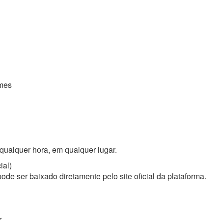
ames
 qualquer hora, em qualquer lugar.
ial)
ode ser baixado diretamente pelo site oficial da plataforma.
r