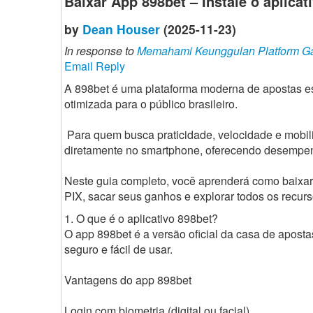
Baixar App 898bet – Instale o aplicat
by
Dean Houser
(2025-11-23)
In response to
Memahami Keunggulan Platform G
Email Reply
A 898bet é uma plataforma moderna de apostas esp
otimizada para o público brasileiro.
Para quem busca praticidade, velocidade e mobil
diretamente no smartphone, oferecendo desempenh
Neste guia completo, você aprenderá como baixar 
PIX, sacar seus ganhos e explorar todos os recurs
1. O que é o aplicativo 898bet?
O app 898bet é a versão oficial da casa de aposta
seguro e fácil de usar.
Vantagens do app 898bet
Login com biometria (digital ou facial)