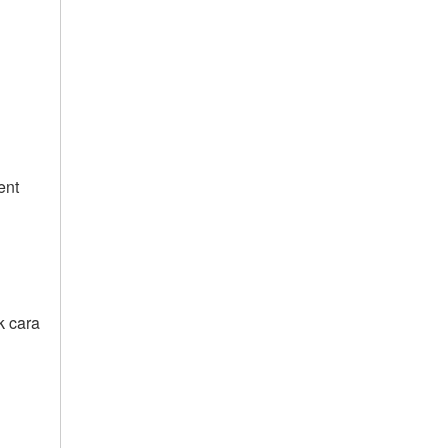
ent
k cara