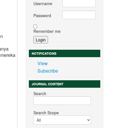
Username
Password
Remember me
an
hanya
NOTIFICATIONS
i mereka
View
Subscribe
JOURNAL CONTENT
Search
Search Scope