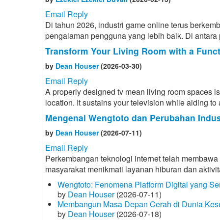
Email Reply
Di tahun 2026, industri game online terus berke
pengalaman pengguna yang lebih baik. Di antara pl
Transform Your Living Room with a Funct
by
Dean Houser
(2026-03-30)
Email Reply
A properly designed tv mean living room spaces is g
location. It sustains your television while aiding to
Mengenal Wengtoto dan Perubahan Indus
by
Dean Houser
(2026-07-11)
Email Reply
Perkembangan teknologi internet telah membawa
masyarakat menikmati layanan hiburan dan aktivitas
Wengtoto: Fenomena Platform Digital yang S
by
Dean Houser
(2026-07-11)
Membangun Masa Depan Cerah di Dunia Kes
by
Dean Houser
(2026-07-18)