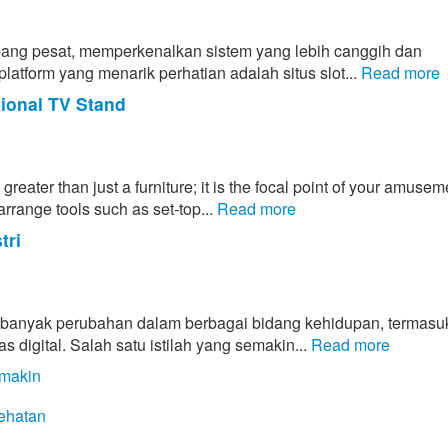
mbang pesat, memperkenalkan sistem yang lebih canggih dan
atform yang menarik perhatian adalah situs slot...
Read more
ional TV Stand
reater than just a furniture; it is the focal point of your amusem
 arrange tools such as set-top...
Read more
tri
 banyak perubahan dalam berbagai bidang kehidupan, termasu
 digital. Salah satu istilah yang semakin...
Read more
emakin
ehatan