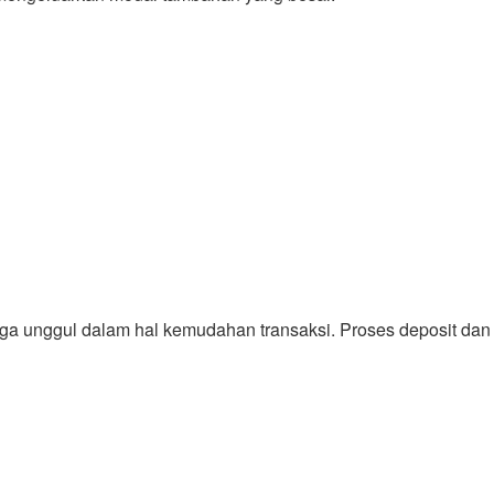
ga unggul dalam hal kemudahan transaksi. Proses deposit dan