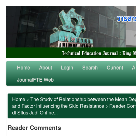
Home
About
Login
Search
Current
A
JournalFTE Web
Home
>
The Study of Relationship between the Mean Dep
and Factor Influencing the Skid Resistance
>
Reader Co
di Situs Judi Online...
Reader Comments