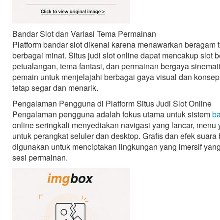
Bandar Slot dan Variasi Tema Permainan
Platform bandar slot dikenal karena menawarkan beragam 
berbagai minat. Situs judi slot online dapat mencakup slot 
petualangan, tema fantasi, dan permainan bergaya sinemat
pemain untuk menjelajahi berbagai gaya visual dan kons
tetap segar dan menarik.
Pengalaman Pengguna di Platform Situs Judi Slot Online
Pengalaman pengguna adalah fokus utama untuk sistem
ba
online seringkali menyediakan navigasi yang lancar, menu ya
untuk perangkat seluler dan desktop. Grafis dan efek suara
digunakan untuk menciptakan lingkungan yang imersif ya
sesi permainan.