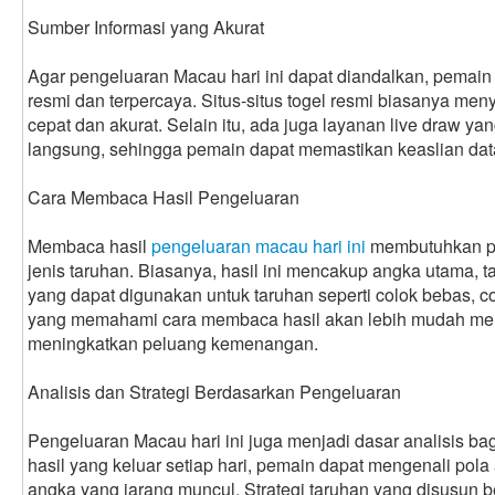
Sumber Informasi yang Akurat
Agar pengeluaran Macau hari ini dapat diandalkan, pemain
resmi dan terpercaya. Situs-situs togel resmi biasanya me
cepat dan akurat. Selain itu, ada juga layanan live draw y
langsung, sehingga pemain dapat memastikan keaslian da
Cara Membaca Hasil Pengeluaran
Membaca hasil
pengeluaran macau hari ini
membutuhkan pe
jenis taruhan. Biasanya, hasil ini mencakup angka utama, 
yang dapat digunakan untuk taruhan seperti colok bebas, 
yang memahami cara membaca hasil akan lebih mudah mem
meningkatkan peluang kemenangan.
Analisis dan Strategi Berdasarkan Pengeluaran
Pengeluaran Macau hari ini juga menjadi dasar analisis ba
hasil yang keluar setiap hari, pemain dapat mengenali pol
angka yang jarang muncul. Strategi taruhan yang disusun b