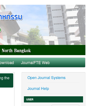
ownload
JournalFTE Web
Open Journal Systems
ng the
Journal Help
USER