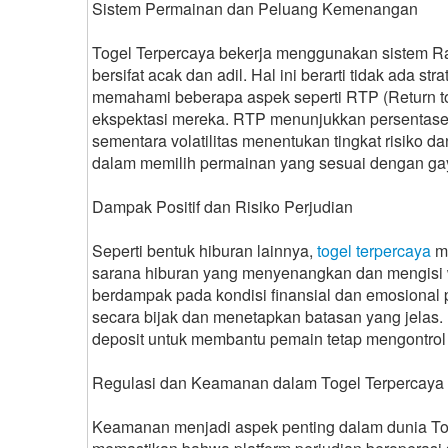
Sistem Permainan dan Peluang Kemenangan
Togel Terpercaya bekerja menggunakan sistem R
bersifat acak dan adil. Hal ini berarti tidak ada
memahami beberapa aspek seperti RTP (Return to
ekspektasi mereka. RTP menunjukkan persentase
sementara volatilitas menentukan tingkat risik
dalam memilih permainan yang sesuai dengan ga
Dampak Positif dan Risiko Perjudian
Seperti bentuk hiburan lainnya,
togel terpercaya
me
sarana hiburan yang menyenangkan dan mengisi wa
berdampak pada kondisi finansial dan emosional p
secara bijak dan menetapkan batasan yang jelas. 
deposit untuk membantu pemain tetap mengontrol 
Regulasi dan Keamanan dalam Togel Terpercaya
Keamanan menjadi aspek penting dalam dunia Tog