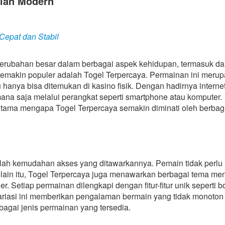
dian Modern
 Cepat dan Stabil
perubahan besar dalam berbagai aspek kehidupan, termasuk d
 semakin populer adalah Togel Terpercaya. Permainan ini meru
lu hanya bisa ditemukan di kasino fisik. Dengan hadirnya interne
mana saja melalui perangkat seperti smartphone atau komputer.
utama mengapa Togel Terpercaya semakin diminati oleh berbag
alah kemudahan akses yang ditawarkannya. Pemain tidak perlu 
elain itu, Togel Terpercaya juga menawarkan berbagai tema men
er. Setiap permainan dilengkapi dengan fitur-fitur unik seperti 
f. Variasi ini memberikan pengalaman bermain yang tidak monoton
bagai jenis permainan yang tersedia.