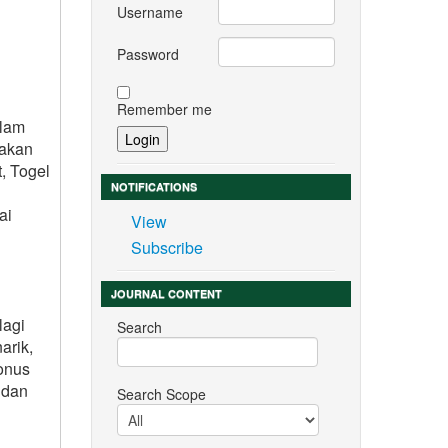
Username
Password
Remember me
alam
pakan
t, Togel
NOTIFICATIONS
ai
View
Subscribe
JOURNAL CONTENT
lagi
Search
arik,
bonus
 dan
Search Scope