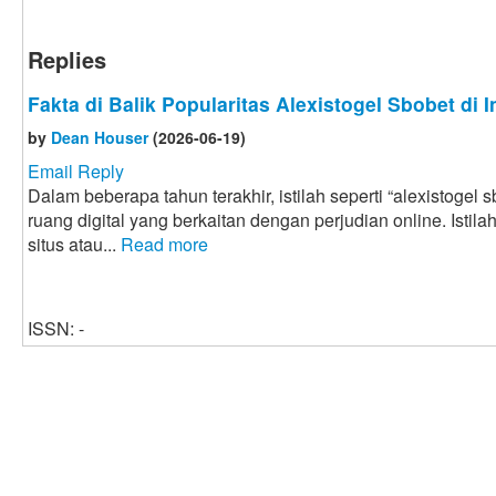
Replies
Fakta di Balik Popularitas Alexistogel Sbobet di I
by
Dean Houser
(2026-06-19)
Email Reply
Dalam beberapa tahun terakhir, istilah seperti “alexistogel 
ruang digital yang berkaitan dengan perjudian online. Isti
situs atau...
Read more
ISSN: -