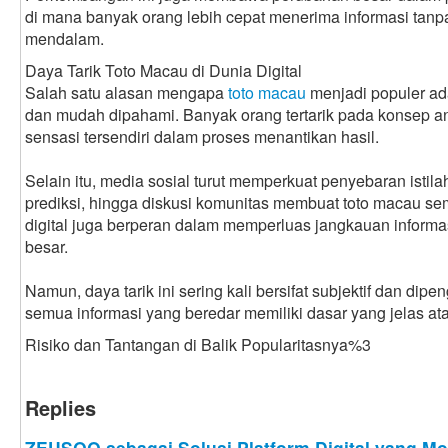
di mana banyak orang lebih cepat menerima informasi tanpa
mendalam.
Daya Tarik Toto Macau di Dunia Digital
Salah satu alasan mengapa
toto macau
menjadi populer ad
dan mudah dipahami. Banyak orang tertarik pada konsep a
sensasi tersendiri dalam proses menantikan hasil.
Selain itu, media sosial turut memperkuat penyebaran istilah
prediksi, hingga diskusi komunitas membuat toto macau sem
digital juga berperan dalam memperluas jangkauan informas
besar.
Namun, daya tarik ini sering kali bersifat subjektif dan dipe
semua informasi yang beredar memiliki dasar yang jelas atau
Risiko dan Tantangan di Balik Popularitasnya%3
Replies
ZEUSQQ sebagai Solusi Platform Digital yang M