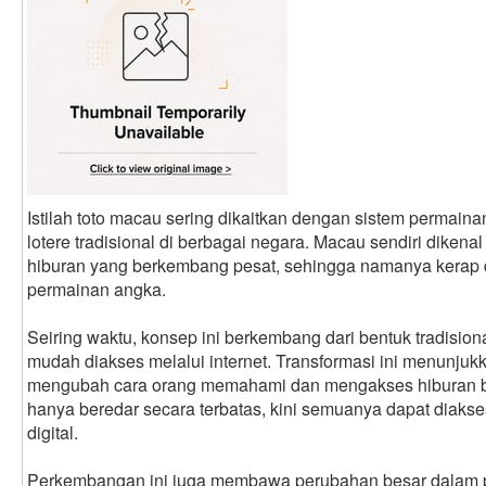
Istilah toto macau sering dikaitkan dengan sistem permainan
lotere tradisional di berbagai negara. Macau sendiri dikena
hiburan yang berkembang pesat, sehingga namanya kerap 
permainan angka.
Seiring waktu, konsep ini berkembang dari bentuk tradisiona
mudah diakses melalui internet. Transformasi ini menunjuk
mengubah cara orang memahami dan mengakses hiburan ber
hanya beredar secara terbatas, kini semuanya dapat diakse
digital.
Perkembangan ini juga membawa perubahan besar dalam p