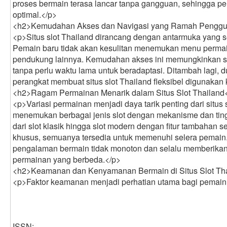
proses bermain terasa lancar tanpa gangguan, sehingga p
optimal.</p>
<h2>Kemudahan Akses dan Navigasi yang Ramah Penggu
<p>Situs slot Thailand dirancang dengan antarmuka yang
Pemain baru tidak akan kesulitan menemukan menu permain
pendukung lainnya. Kemudahan akses ini memungkinkan si
tanpa perlu waktu lama untuk beradaptasi. Ditambah lagi, 
perangkat membuat situs slot Thailand fleksibel digunakan
<h2>Ragam Permainan Menarik dalam Situs Slot Thailand
<p>Variasi permainan menjadi daya tarik penting dari situs
menemukan berbagai jenis slot dengan mekanisme dan ting
dari slot klasik hingga slot modern dengan fitur tambahan s
khusus, semuanya tersedia untuk memenuhi selera pemai
pengalaman bermain tidak monoton dan selalu memberikan 
permainan yang berbeda.</p>
<h2>Keamanan dan Kenyamanan Bermain di Situs Slot Th
<p>Faktor keamanan menjadi perhatian utama bagi pemain
ISSN: -