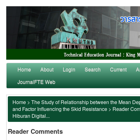
Home
About
Login
Search
Current
A
JournalFTE Web
Home
>
The Study of Relationship between the Mean Dep
and Factor Influencing the Skid Resistance
>
Reader Co
Hiburan Digital...
Reader Comments