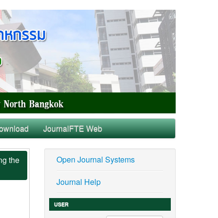
ownload
JournalFTE Web
Open Journal Systems
ng the
Journal Help
USER