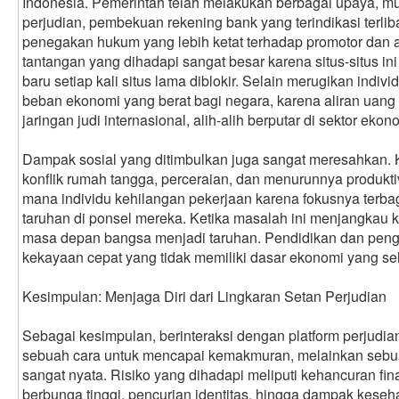
Indonesia. Pemerintah telah melakukan berbagai upaya, mul
perjudian, pembekuan rekening bank yang terindikasi terliba
penegakan hukum yang lebih ketat terhadap promotor dan af
tantangan yang dihadapi sangat besar karena situs-situs i
baru setiap kali situs lama diblokir. Selain merugikan indiv
beban ekonomi yang berat bagi negara, karena aliran uang 
jaringan judi internasional, alih-alih berputar di sektor eko
Dampak sosial yang ditimbulkan juga sangat meresahkan. 
konflik rumah tangga, perceraian, dan menurunnya produkti
mana individu kehilangan pekerjaan karena fokusnya terba
taruhan di ponsel mereka. Ketika masalah ini menjangkau 
masa depan bangsa menjadi taruhan. Pendidikan dan penge
kekayaan cepat yang tidak memiliki dasar ekonomi yang se
Kesimpulan: Menjaga Diri dari Lingkaran Setan Perjudian
Sebagai kesimpulan, berinteraksi dengan platform perjudia
sebuah cara untuk mencapai kemakmuran, melainkan sebua
sangat nyata. Risiko yang dihadapi meliputi kehancuran fin
berbunga tinggi, pencurian identitas, hingga dampak kese