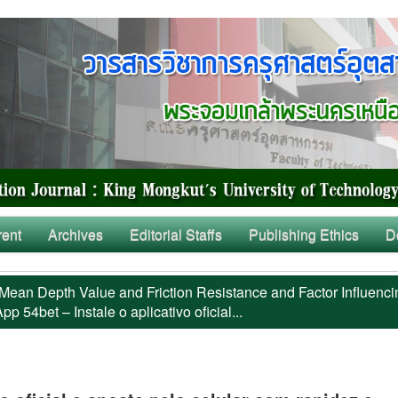
rent
Archives
Editorial Staffs
Publishing Ethics
D
Mean Depth Value and Friction Resistance and Factor Influenci
pp 54bet – Instale o aplicativo oficial...