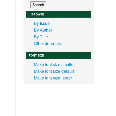
BROWSE
By Issue
By Author
By Title
Other Journals
FONT SIZE
Make font size smaller
Make font size default
Make font size larger