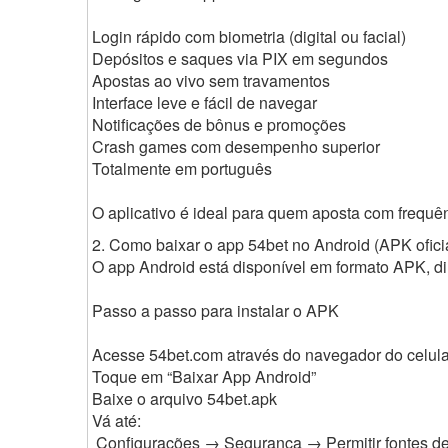
Login rápido com biometria (digital ou facial)
Depósitos e saques via PIX em segundos
Apostas ao vivo sem travamentos
Interface leve e fácil de navegar
Notificações de bônus e promoções
Crash games com desempenho superior
Totalmente em português
O aplicativo é ideal para quem aposta com frequên
2. Como baixar o app 54bet no Android (APK ofici
O app Android está disponível em formato APK, dire
Passo a passo para instalar o APK
Acesse 54bet.com através do navegador do celula
Toque em “Baixar App Android”
Baixe o arquivo 54bet.apk
Vá até:
Configurações → Segurança → Permitir fontes d