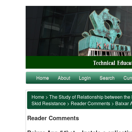
Home
About
Login
Search
Cur
Home
>
The Study of Relationship between the 
Skid Resistance
>
Reader Comments
>
Baixar A
Reader Comments