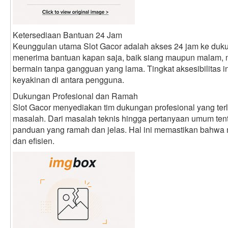
Ketersediaan Bantuan 24 Jam
Keunggulan utama Slot Gacor adalah akses 24 jam ke duk
menerima bantuan kapan saja, baik siang maupun malam,
bermain tanpa gangguan yang lama. Tingkat aksesibilitas
keyakinan di antara pengguna.
Dukungan Profesional dan Ramah
Slot Gacor menyediakan tim dukungan profesional yang ter
masalah. Dari masalah teknis hingga pertanyaan umum te
panduan yang ramah dan jelas. Hal ini memastikan bahwa m
dan efisien.