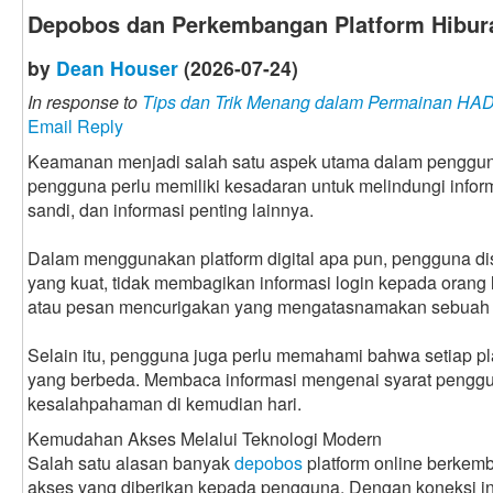
Depobos dan Perkembangan Platform Hibur
by
Dean Houser
(2026-07-24)
In response to
Tips dan Trik Menang dalam Permainan H
Email Reply
Keamanan menjadi salah satu aspek utama dalam penggunaa
pengguna perlu memiliki kesadaran untuk melindungi informa
sandi, dan informasi penting lainnya.
Dalam menggunakan platform digital apa pun, pengguna di
yang kuat, tidak membagikan informasi login kepada orang la
atau pesan mencurigakan yang mengatasnamakan sebuah 
Selain itu, pengguna juga perlu memahami bahwa setiap pla
yang berbeda. Membaca informasi mengenai syarat pengg
kesalahpahaman di kemudian hari.
Kemudahan Akses Melalui Teknologi Modern
Salah satu alasan banyak
depobos
platform online berke
akses yang diberikan kepada pengguna. Dengan koneksi in