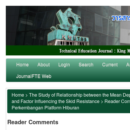
Home
About
Login
Search
Current
A
JournalFTE Web
Home
>
The Study of Relationship between the Mean Dep
and Factor Influencing the Skid Resistance
>
Reader Co
Perkembangan Platform Hiburan
Reader Comments