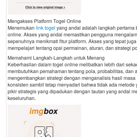
Mengakses Platform Togel Online
Menemukan
link togel
yang andal adalah langkah pertama b
online. Akses yang andal memastikan pengguna mengalam
sepenuhnya menikmati fitur platform. Akses yang tepat jug
mempelajari tentang opsi permainan, aturan, dan strategi p
Memahami Langkah-Langkah untuk Menang
Keberhasilan dalam togel online melibatkan lebih dari seka
membutuhkan pemahaman tentang pola, probabilitas, dan 
mengembangkan strategi dengan menganalisis hasil masa 
konsisten sambil tetap menyadari bahwa tidak ada metod
pikir strategis yang dipadukan dengan tautan yang andal
keseluruhan.