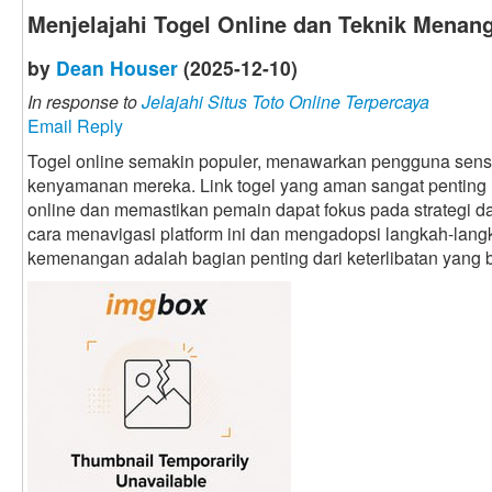
Menjelajahi Togel Online dan Teknik Menan
by
Dean Houser
(2025-12-10)
In response to
Jelajahi Situs Toto Online Terpercaya
Email Reply
Togel online semakin populer, menawarkan pengguna sensa
kenyamanan mereka. Link togel yang aman sangat penting un
online dan memastikan pemain dapat fokus pada strategi 
cara menavigasi platform ini dan mengadopsi langkah-lang
kemenangan adalah bagian penting dari keterlibatan yang 