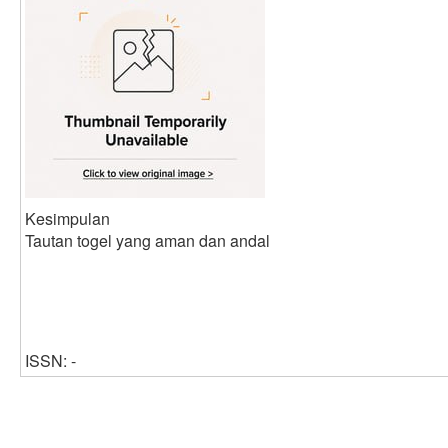
Kesimpulan
Tautan togel yang aman dan andal
ISSN: -