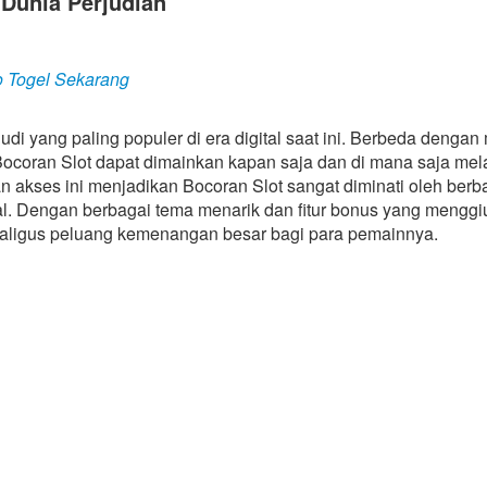
Dunia Perjudian
o Togel Sekarang
udi yang paling populer di era digital saat ini. Berbeda dengan
, Bocoran Slot dapat dimainkan kapan saja dan di mana saja mel
 akses ini menjadikan Bocoran Slot sangat diminati oleh berb
l. Dengan berbagai tema menarik dan fitur bonus yang menggi
aligus peluang kemenangan besar bagi para pemainnya.