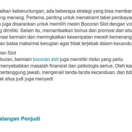
lkan keberuntungan, ada beberapa strategi yang bisa memba
ng menang. Pertama, penting untuk memahami tabel pembaya
juga disarankan untuk memilih mesin Bocoran Slot dengan vola
imiliki. Selain itu, memanfaatkan bonus dan promosi dari situ
durasi bermain dan meningkatkan kesempatan meraih kemenang
an batas maksimal kerugian agar tidak terjebak dalam kecandu
an Slot
buran, bermain
bocoran slot
juga memiliki risiko yang perlu
a menyebabkan masalah finansial dan psikologis serius. Oleh kar
 bertanggung jawab, mengenali tanda-tanda kecanduan, dan tid
 situs judi juga menyedi
Kalangan Penjudi