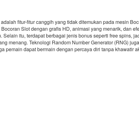
adalah fitur-fitur canggih yang tidak ditemukan pada mesin Bo
 Bocoran Slot dengan grafis HD, animasi yang menarik, dan ef
lain itu, terdapat berbagai jenis bonus seperti free spins, ja
luang menang. Teknologi Random Number Generator (RNG) jug
ga pemain dapat bermain dengan percaya diri tanpa khawatir a