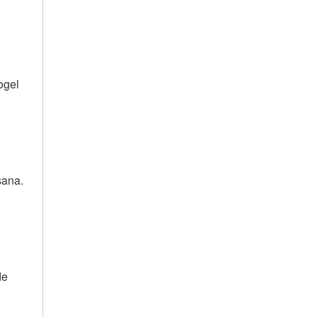
ogel
sana.
de