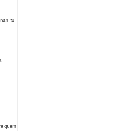
nan itu
a
ara quem