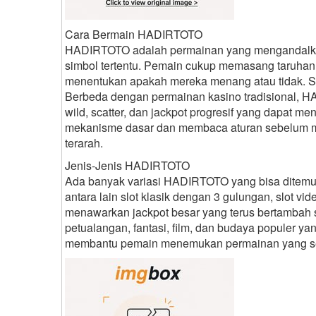
Cara Bermain HADIRTOTO
HADIRTOTO adalah permainan yang mengandalkan
simbol tertentu. Pemain cukup memasang taruhan
menentukan apakah mereka menang atau tidak. Se
Berbeda dengan permainan kasino tradisional, HADI
wild, scatter, dan jackpot progresif yang dapat
mekanisme dasar dan membaca aturan sebelum m
terarah.
Jenis-Jenis HADIRTOTO
Ada banyak variasi HADIRTOTO yang bisa ditemukan
antara lain slot klasik dengan 3 gulungan, slot vi
menawarkan jackpot besar yang terus bertambah sei
petualangan, fantasi, film, dan budaya populer y
membantu pemain menemukan permainan yang ses