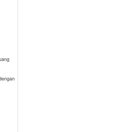
luang
 dengan