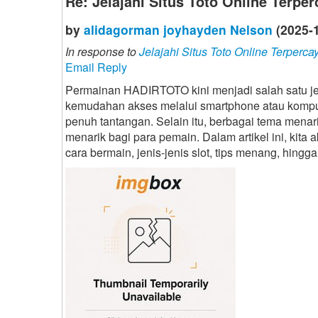
Re: Jelajahi Situs Toto Online Terpe
by
alidagorman joyhayden Nelson
(2025-1
In response to
Jelajahi Situs Toto Online Terperca
Email Reply
Permainan HADIRTOTO kini menjadi salah satu jen
kemudahan akses melalui smartphone atau kom
penuh tantangan. Selain itu, berbagai tema mena
menarik bagi para pemain. Dalam artikel ini, kit
cara bermain, jenis-jenis slot, tips menang, hin