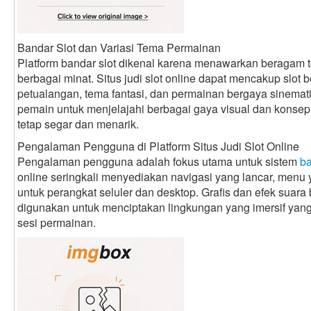
Bandar Slot dan Variasi Tema Permainan
Platform bandar slot dikenal karena menawarkan beragam 
berbagai minat. Situs judi slot online dapat mencakup slot 
petualangan, tema fantasi, dan permainan bergaya sinemat
pemain untuk menjelajahi berbagai gaya visual dan kons
tetap segar dan menarik.
Pengalaman Pengguna di Platform Situs Judi Slot Online
Pengalaman pengguna adalah fokus utama untuk sistem
ba
online seringkali menyediakan navigasi yang lancar, menu ya
untuk perangkat seluler dan desktop. Grafis dan efek suara
digunakan untuk menciptakan lingkungan yang imersif ya
sesi permainan.