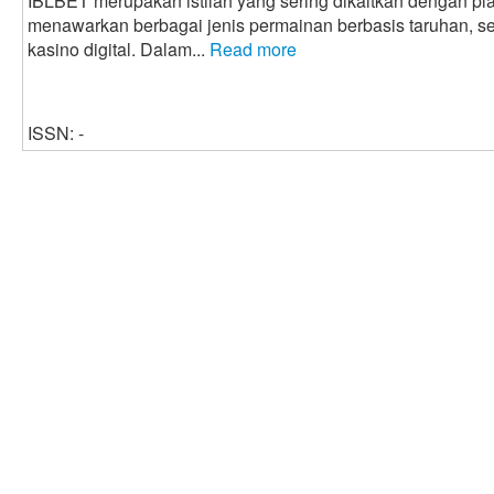
IBLBET merupakan istilah yang sering dikaitkan dengan pla
menawarkan berbagai jenis permainan berbasis taruhan, sep
kasino digital. Dalam...
Read more
ISSN: -