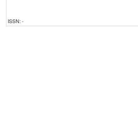
ISSN: -