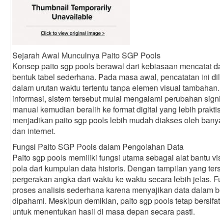
Sejarah Awal Munculnya Paito SGP Pools
Konsep paito sgp pools berawal dari kebiasaan mencatat 
bentuk tabel sederhana. Pada masa awal, pencatatan ini d
dalam urutan waktu tertentu tanpa elemen visual tambahan
informasi, sistem tersebut mulai mengalami perubahan sign
manual kemudian beralih ke format digital yang lebih prakti
menjadikan paito sgp pools lebih mudah diakses oleh banya
dan internet.
Fungsi Paito SGP Pools dalam Pengolahan Data
Paito sgp pools memiliki fungsi utama sebagai alat bant
pola dari kumpulan data historis. Dengan tampilan yang ter
pergerakan angka dari waktu ke waktu secara lebih jelas. 
proses analisis sederhana karena menyajikan data dalam b
dipahami. Meskipun demikian, paito sgp pools tetap bersifat
untuk menentukan hasil di masa depan secara pasti.