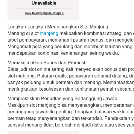
Langkah-Langkah Memenangkan Slot Mahjong
Menang di slot
mahjong
melibatkan kombinasi strategi dan
tabel pembayaran, memahami putaran bonus, dan mengelola
Mengamati pola yang berulang dan membuat taruhan yang
mendapatkan kombinasi kemenangan seiring waktu.
Memaksimalkan Bonus dan Promosi
Situs judi slot online sering kali menyediakan bonus dan
slot mahjong. Putaran gratis, penawaran selamat datang, d
banyak peluang untuk bermain dan menang. Memanfaatkan 
meningkatkan kesuksesan dan kenikmatan pemain secara si
Mempraktikkan Perjudian yang Bertanggung Jawab
Meskipun slot mahjong bisa menyenangkan, mempertahank
bertanggung jawab itu penting. Tetapkan batasan waktu d
bermain tetap menyenangkan dan terkendali. Pendekatan
sensasi menang tidak berubah menjadi risiko atau stres yang