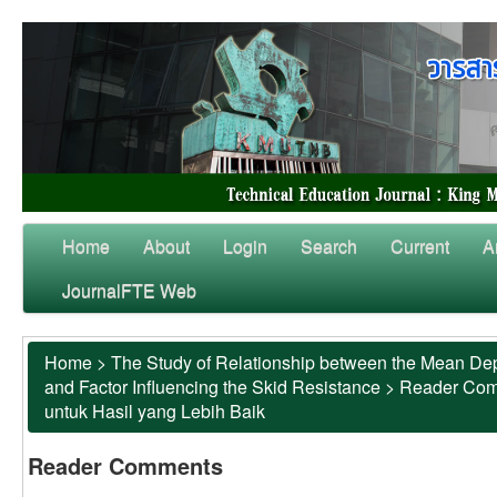
Home
About
Login
Search
Current
A
JournalFTE Web
Home
>
The Study of Relationship between the Mean Dep
and Factor Influencing the Skid Resistance
>
Reader Co
untuk Hasil yang Lebih Baik
Reader Comments