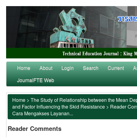
Home
About
Login
Search
Current
A
JournalFTE Web
Home
>
The Study of Relationship between the Mean Dep
and Factor Influencing the Skid Resistance
>
Reader Co
Cara Mengakses Layanan...
Reader Comments