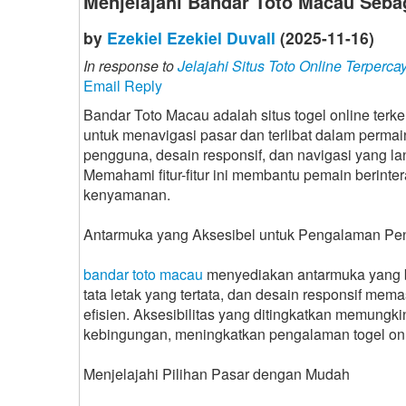
Menjelajahi Bandar Toto Macau Sebag
by
Ezekiel Ezekiel Duvall
(2025-11-16)
In response to
Jelajahi Situs Toto Online Terperca
Email Reply
Bandar Toto Macau adalah situs togel online ter
untuk menavigasi pasar dan terlibat dalam perma
pengguna, desain responsif, dan navigasi yang
Memahami fitur-fitur ini membantu pemain berint
kenyamanan.
Antarmuka yang Aksesibel untuk Pengalaman Pe
bandar toto macau
menyediakan antarmuka yang be
tata letak yang tertata, dan desain responsif mem
efisien. Aksesibilitas yang ditingkatkan memung
kebingungan, meningkatkan pengalaman togel onl
Menjelajahi Pilihan Pasar dengan Mudah