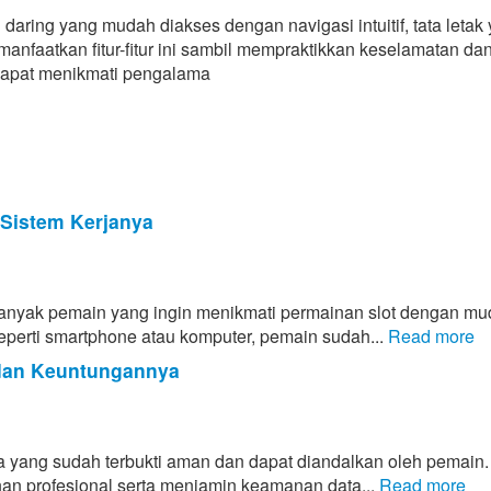
ring yang mudah diakses dengan navigasi intuitif, tata letak
anfaatkan fitur-fitur ini sambil mempraktikkan keselamatan da
dapat menikmati pengalama
Sistem Kerjanya
i banyak pemain yang ingin menikmati permainan slot dengan m
perti smartphone atau komputer, pemain sudah...
Read more
 dan Keuntungannya
a yang sudah terbukti aman dan dapat diandalkan oleh pemain.
nan profesional serta menjamin keamanan data...
Read more