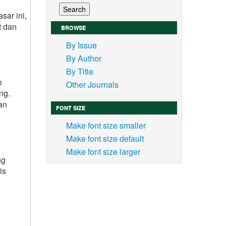
sar ini,
t dan
BROWSE
By Issue
By Author
By Title
o
Other Journals
ng.
an
FONT SIZE
Make font size smaller
Make font size default
Make font size larger
ng
is