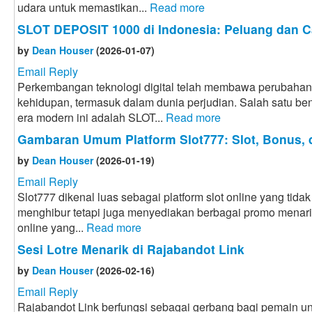
udara untuk memastikan...
Read more
SLOT DEPOSIT 1000 di Indonesia: Peluang dan 
by
Dean Houser
(2026-01-07)
Email Reply
Perkembangan teknologi digital telah membawa perubahan
kehidupan, termasuk dalam dunia perjudian. Salah satu ben
era modern ini adalah SLOT...
Read more
Gambaran Umum Platform Slot777: Slot, Bonus, 
by
Dean Houser
(2026-01-19)
Email Reply
Slot777 dikenal luas sebagai platform slot online yang t
menghibur tetapi juga menyediakan berbagai promo menarik
online yang...
Read more
Sesi Lotre Menarik di Rajabandot Link
by
Dean Houser
(2026-02-16)
Email Reply
Rajabandot Link berfungsi sebagai gerbang bagi pemain un