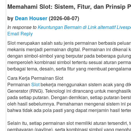
Memahami Slot: Sistem, Fitur, dan Prinsip
by
Dean Houser
(2026-08-07)
In response to
Keuntungan Bermain di Link alternatif Livesp
Email Reply
Slot merupakan salah satu jenis permainan berbasis pelua
mekanis menjadi permainan digital. Permainan ini dikenal
dengan simbol-simbol yang berputar pada beberapa gulung
memperoleh kombinasi simbol tertentu sesuai aturan permain
berbagai tema, desain, serta fitur yang membuat pengalam
Cara Kerja Permainan Slot
Permainan
Slot
bekerja menggunakan sistem acak yang d
Generator (RNG). Teknologi ini dirancang untuk menghasilka
pada setiap putaran. Dengan demikian, setiap putaran bers
oleh hasil sebelumnya. Pemahaman mengenai sistem ini p
bahwa tidak ada pola pasti yang dapat menjamin hasil terte
Selain itu, setiap permainan slot memiliki aturan tersendiri
pembayaran (payline), serta kombinasi simbol yang meng