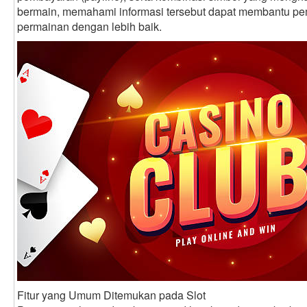
bermain, memahami informasi tersebut dapat membantu p
permainan dengan lebih baik.
Fitur yang Umum Ditemukan pada Slot