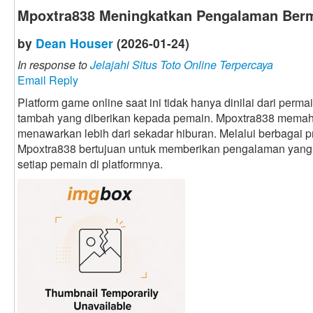
Mpoxtra838 Meningkatkan Pengalaman Ber
by
Dean Houser
(2026-01-24)
In response to
Jelajahi Situs Toto Online Terpercaya
Email Reply
Platform game online saat ini tidak hanya dinilai dari permai
tambah yang diberikan kepada pemain. Mpoxtra838 memaha
menawarkan lebih dari sekadar hiburan. Melalui berbagai 
Mpoxtra838 bertujuan untuk memberikan pengalaman yang m
setiap pemain di platformnya.