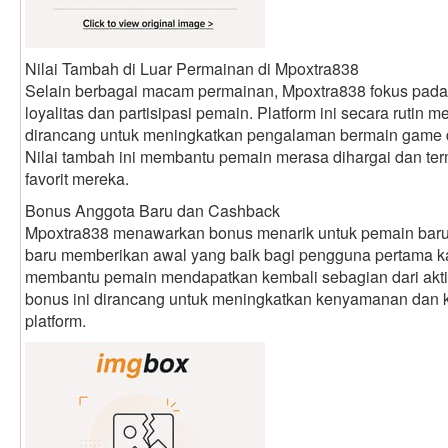
Nilai Tambah di Luar Permainan di Mpoxtra838
Selain berbagai macam permainan, Mpoxtra838 fokus pad
loyalitas dan partisipasi pemain. Platform ini secara ruti
dirancang untuk meningkatkan pengalaman bermain game
Nilai tambah ini membantu pemain merasa dihargai dan ter
favorit mereka.
Bonus Anggota Baru dan Cashback
Mpoxtra838 menawarkan bonus menarik untuk pemain baru
baru memberikan awal yang baik bagi pengguna pertama k
membantu pemain mendapatkan kembali sebagian dari akti
bonus ini dirancang untuk meningkatkan kenyamanan dan ke
platform.