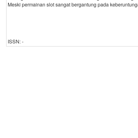
Meski permainan slot sangat bergantung pada keberuntung
ISSN: -