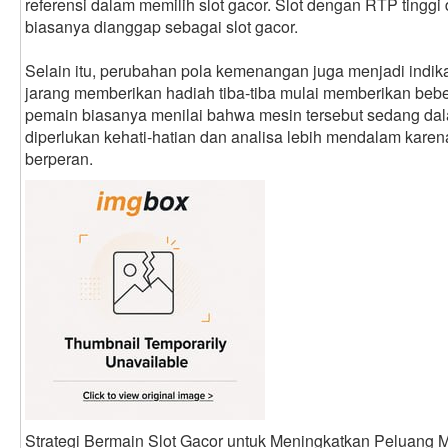
referensi dalam memilih slot gacor. Slot dengan RTP tingg
biasanya dianggap sebagai slot gacor.
Selain itu, perubahan pola kemenangan juga menjadi indika
jarang memberikan hadiah tiba-tiba mulai memberikan bebe
pemain biasanya menilai bahwa mesin tersebut sedang dal
diperlukan kehati-hatian dan analisa lebih mendalam karen
berperan.
Strategi Bermain Slot Gacor untuk Meningkatkan Peluang