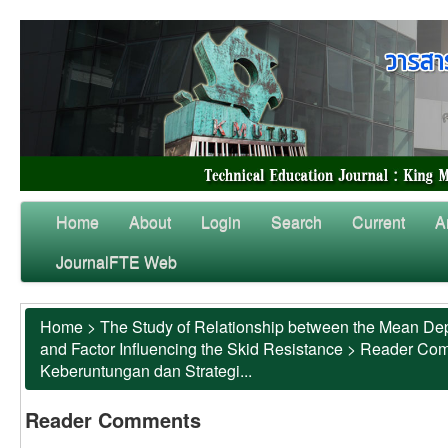
Home
About
Login
Search
Current
A
JournalFTE Web
Home
>
The Study of Relationship between the Mean Dep
and Factor Influencing the Skid Resistance
>
Reader Co
Keberuntungan dan Strategi...
Reader Comments