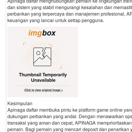
Apinaga daftar menghubungkan pemain ke lingkungan trans
dan sistem yang stabil mengurangi kesalahan dan memastik
perbankan yang terpercaya dan manajemen profesional,
keuangan yang lancar untuk setiap pengguna.
Kesimpulan
Apinaga daftar membuka pintu ke platform game online y
dukungan perbankan yang andal. Dengan menawarkan opsi b
transaksi yang aman dan cepat, APINAGA memprioritaska
pemain. Bagi pemain yang mencari deposit dan penarikan yan