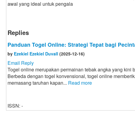
awal yang ideal untuk pengala
Replies
Panduan Togel Online: Strategi Tepat bagi Pecin
by
Ezekiel Ezekiel Duvall
(2025-12-16)
Email Reply
Togel online merupakan permainan tebak angka yang kini bis
Berbeda dengan togel konvensional, togel online member
memasang taruhan kapan...
Read more
ISSN: -