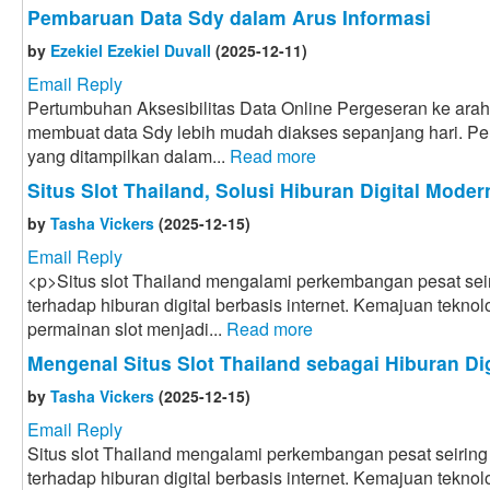
Pembaruan Data Sdy dalam Arus Informasi
by
Ezekiel Ezekiel Duvall
(2025-12-11)
Email Reply
Pertumbuhan Aksesibilitas Data Online Pergeseran ke arah 
membuat data Sdy lebih mudah diakses sepanjang hari. P
yang ditampilkan dalam...
Read more
Situs Slot Thailand, Solusi Hiburan Digital Mode
by
Tasha Vickers
(2025-12-15)
Email Reply
<p>Situs slot Thailand mengalami perkembangan pesat sei
terhadap hiburan digital berbasis internet. Kemajuan tekn
permainan slot menjadi...
Read more
Mengenal Situs Slot Thailand sebagai Hiburan Dig
by
Tasha Vickers
(2025-12-15)
Email Reply
Situs slot Thailand mengalami perkembangan pesat seirin
terhadap hiburan digital berbasis internet. Kemajuan tekn