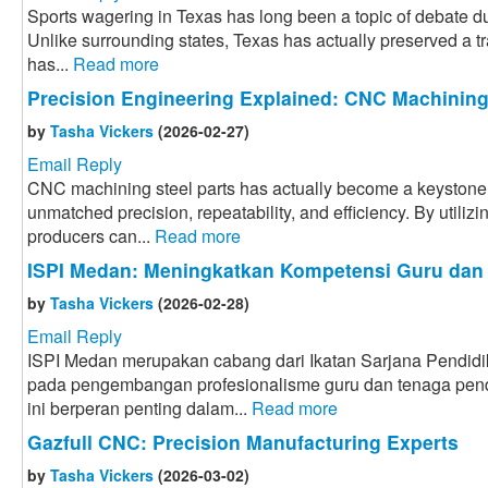
Sports wagering in Texas has long been a topic of debate due 
Unlike surrounding states, Texas has actually preserved a t
has...
Read more
Precision Engineering Explained: CNC Machining
by
Tasha Vickers
(2026-02-27)
Email Reply
CNC machining steel parts has actually become a keystone 
unmatched precision, repeatability, and efficiency. By utili
producers can...
Read more
ISPI Medan: Meningkatkan Kompetensi Guru dan
by
Tasha Vickers
(2026-02-28)
Email Reply
ISPI Medan merupakan cabang dari Ikatan Sarjana Pendidik
pada pengembangan profesionalisme guru dan tenaga pend
ini berperan penting dalam...
Read more
Gazfull CNC: Precision Manufacturing Experts
by
Tasha Vickers
(2026-03-02)