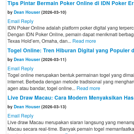
Tips Pintar Bermain Poker Online di IDN Poker E
by
Dean Houser
(2026-03-10)
Email Reply
IDN Poker Online adalah platform poker digital yang terper
Dengan IDN Poker Online, pemain dapat menikmati berbagai
Texas Hold’em, Omaha, dan...
Read more
Togel Online: Tren Hiburan Digital yang Populer 
by
Dean Houser
(2026-03-11)
Email Reply
Togel online merupakan bentuk permainan togel yang dimai
internet. Berbeda dengan metode tradisional yang mengha
agen atau bandar, togel online...
Read more
Live Draw Macau: Cara Modern Menyaksikan Hasi
by
Dean Houser
(2026-03-13)
Email Reply
Live draw Macau merupakan siaran langsung yang menampil
Macau secara real-time. Banyak pemain togel memanfaatkan