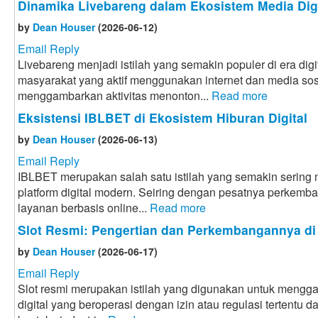
Dinamika Livebareng dalam Ekosistem Media Digi
by
Dean Houser
(2026-06-12)
Email Reply
Livebareng menjadi istilah yang semakin populer di era dig
masyarakat yang aktif menggunakan internet dan media sos
menggambarkan aktivitas menonton...
Read more
Eksistensi IBLBET di Ekosistem Hiburan Digital
by
Dean Houser
(2026-06-13)
Email Reply
IBLBET merupakan salah satu istilah yang semakin seri
platform digital modern. Seiring dengan pesatnya perkemban
layanan berbasis online...
Read more
Slot Resmi: Pengertian dan Perkembangannya di 
by
Dean Houser
(2026-06-17)
Email Reply
Slot resmi merupakan istilah yang digunakan untuk mengga
digital yang beroperasi dengan izin atau regulasi tertentu