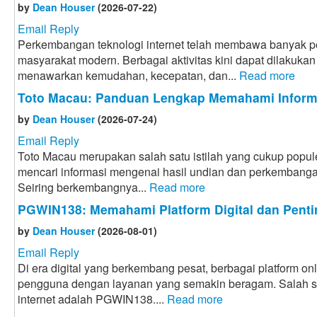
by
Dean Houser
(2026-07-22)
Email Reply
Perkembangan teknologi internet telah membawa banyak 
masyarakat modern. Berbagai aktivitas kini dapat dilakukan 
menawarkan kemudahan, kecepatan, dan...
Read more
Toto Macau: Panduan Lengkap Memahami Informa
by
Dean Houser
(2026-07-24)
Email Reply
Toto Macau merupakan salah satu istilah yang cukup popul
mencari informasi mengenai hasil undian dan perkembanga
Seiring berkembangnya...
Read more
PGWIN138: Memahami Platform Digital dan Pen
by
Dean Houser
(2026-08-01)
Email Reply
Di era digital yang berkembang pesat, berbagai platform o
pengguna dengan layanan yang semakin beragam. Salah sa
internet adalah PGWIN138....
Read more