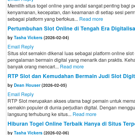
Memilih situs togel online yang andal sangat penting bagi
kenyamanan, kecepatan, dan keamanan di setiap sesi perm
sebagai platform yang berfokus...
Read more
Pertumbuhan Slot Online di Tengah Era Digitalisa
by
Tasha Vickers
(2026-02-04)
Email Reply
Situs slot semakin dikenal luas sebagai platform online s
pengalaman bermain digital yang menarik dan praktis. Ke
banyak orang mencari...
Read more
RTP Slot dan Kemudahan Bermain Judi Slot Digit
by
Dean Houser
(2026-02-05)
Email Reply
RTP Slot merupakan akses utama bagi pemain untuk memasu
semakin populer di dunia perjudian digital. Dengan mengg
langsung terhubung ke situs...
Read more
Hiburan Togel Online Terbaik Hanya di Situs Ter
by
Tasha Vickers
(2026-02-06)