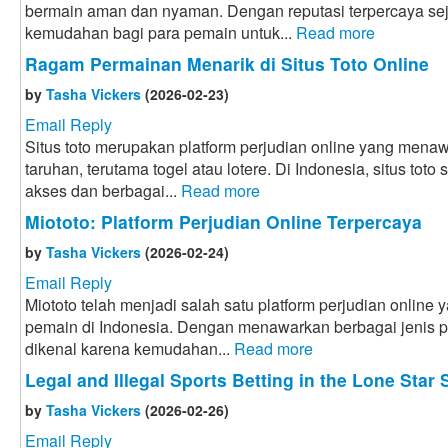
bermain aman dan nyaman. Dengan reputasi terpercaya s
kemudahan bagi para pemain untuk...
Read more
Ragam Permainan Menarik di Situs Toto Online
by
Tasha Vickers
(2026-02-23)
Email Reply
Situs toto merupakan platform perjudian online yang mena
taruhan, terutama togel atau lotere. Di Indonesia, situs t
akses dan berbagai...
Read more
Miototo: Platform Perjudian Online Terpercaya
by
Tasha Vickers
(2026-02-24)
Email Reply
Miototo telah menjadi salah satu platform perjudian online 
pemain di Indonesia. Dengan menawarkan berbagai jenis pe
dikenal karena kemudahan...
Read more
Legal and Illegal Sports Betting in the Lone Star 
by
Tasha Vickers
(2026-02-26)
Email Reply