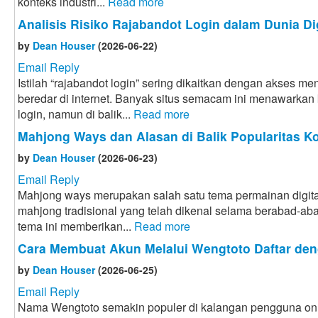
konteks industri...
Read more
Analisis Risiko Rajabandot Login dalam Dunia Dig
by
Dean Houser
(2026-06-22)
Email Reply
Istilah “rajabandot login” sering dikaitkan dengan akses me
beredar di internet. Banyak situs semacam ini menawark
login, namun di balik...
Read more
Mahjong Ways dan Alasan di Balik Popularitas 
by
Dean Houser
(2026-06-23)
Email Reply
Mahjong ways merupakan salah satu tema permainan digital
mahjong tradisional yang telah dikenal selama berabad-aba
tema ini memberikan...
Read more
Cara Membuat Akun Melalui Wengtoto Daftar de
by
Dean Houser
(2026-06-25)
Email Reply
Nama Wengtoto semakin populer di kalangan pengguna onl