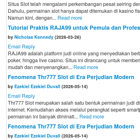
Situs Slot telah mengalami perkembangan pesat seiring den
Dahulu, permainan slot hanya dapat ditemukan di kasino f
Namun kini, dengan...
Read more
Tutorial Praktis RAJA99 untuk Pemula dan Profes
by
Nicholas Kennedy
(2026-03-26)
Email Reply
RAJA99 adalah platform judi online yang menyediakan berba
poker, hingga live casino. Situs ini dirancang untuk memb
mudah dan menyenangkan...
Read more
Fenomena Thr777 Slot di Era Perjudian Modern
by
Ezekiel Ezekiel Duvall
(2026-05-14)
Email Reply
Thr777 Slot merupakan salah satu bentuk permainan judi di
internet. Kemudahan akses melalui perangkat seperti sma
permainan ini banyak diminati...
Read more
Fenomena Thr777 Slot di Era Perjudian Modern
by
Ezekiel Ezekiel Duvall
(2026-05-14)