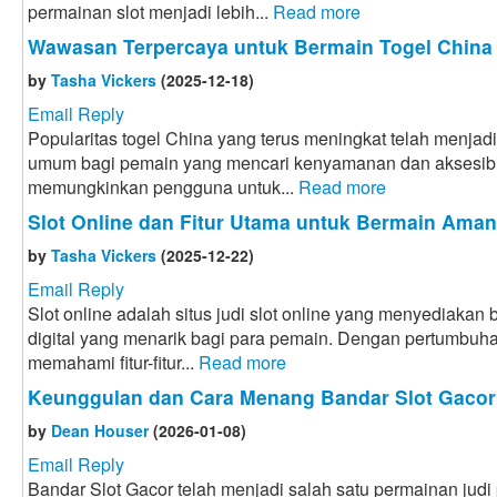
permainan slot menjadi lebih...
Read more
Wawasan Terpercaya untuk Bermain Togel China
by
Tasha Vickers
(2025-12-18)
Email Reply
Popularitas togel China yang terus meningkat telah menjadik
umum bagi pemain yang mencari kenyamanan dan aksesibilit
memungkinkan pengguna untuk...
Read more
Slot Online dan Fitur Utama untuk Bermain Aman
by
Tasha Vickers
(2025-12-22)
Email Reply
Slot online adalah situs judi slot online yang menyediaka
digital yang menarik bagi para pemain. Dengan pertumbuhan
memahami fitur-fitur...
Read more
Keunggulan dan Cara Menang Bandar Slot Gacor
by
Dean Houser
(2026-01-08)
Email Reply
Bandar Slot Gacor telah menjadi salah satu permainan judi p