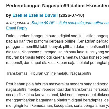
Perkembangan Nagaspin99 dalam Ekosistem 
by
Ezekiel Ezekiel Duvall
(2026-07-10)
In response to
Saque 89VIP – Guia completo para retirar se
Email Reply
Dalam perkembangan hiburan digital saat ini, istilah naga
bagian dari tren platform berbasis online. Kehadiran berbaga
pengguna memiliki lebih banyak pilihan dalam menikmati h
diakses. Nagaspin99 menjadi salah satu kata kunci yang se
hiburan berbasis teknologi karena menawarkan konsep peng
responsif, dan dapat diakses kapan saja melalui perangkat p
Transformasi Hiburan Online melalui Nagaspin99
Perubahan pola hiburan masyarakat modern sangat dipenga
nagaspin99 menjadi representasi dari transformasi tersebut
secara fisik atau konvensional, kini semuanya dapat diaks
menggambarkan bagaimana platform digital beradaptasi 
menginginkan kemudahan, kecepatan, serta pengalaman yan