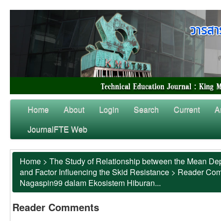
Home
About
Login
Search
Current
A
JournalFTE Web
Home
>
The Study of Relationship between the Mean Dep
and Factor Influencing the Skid Resistance
>
Reader Co
Nagaspin99 dalam Ekosistem Hiburan...
Reader Comments