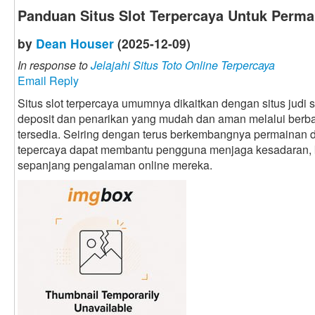
Panduan Situs Slot Terpercaya Untuk Perm
by
Dean Houser
(2025-12-09)
In response to
Jelajahi Situs Toto Online Terpercaya
Email Reply
Situs slot terpercaya umumnya dikaitkan dengan situs judi
deposit dan penarikan yang mudah dan aman melalui ber
tersedia. Seiring dengan terus berkembangnya permainan di
tepercaya dapat membantu pengguna menjaga kesadaran,
sepanjang pengalaman online mereka.