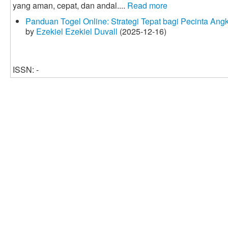
yang aman, cepat, dan andal....
Read more
Panduan Togel Online: Strategi Tepat bagi Pecinta Ang
by
Ezekiel Ezekiel Duvall
(2025-12-16)
ISSN: -