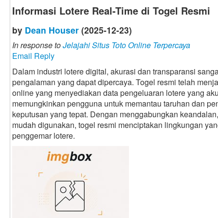
Informasi Lotere Real-Time di Togel Resmi
by
Dean Houser
(2025-12-23)
In response to
Jelajahi Situs Toto Online Terpercaya
Email Reply
Dalam industri lotere digital, akurasi dan transparansi san
pengalaman yang dapat dipercaya. Togel resmi telah menjadi
online yang menyediakan data pengeluaran lotere yang akurat
memungkinkan pengguna untuk memantau taruhan dan pe
keputusan yang tepat. Dengan menggabungkan keandalan, 
mudah digunakan, togel resmi menciptakan lingkungan yan
penggemar lotere.