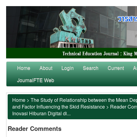
Home
About
Login
Search
Current
A
JournalFTE Web
Home
>
The Study of Relationship between the Mean Dep
and Factor Influencing the Skid Resistance
>
Reader Co
Inovasi Hiburan Digital di...
Reader Comments