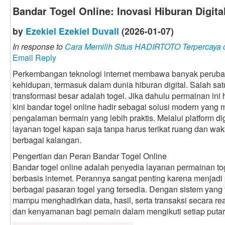
Bandar Togel Online: Inovasi Hiburan Digita
by
Ezekiel Ezekiel Duvall
(2026-01-07)
In response to
Cara Memilih Situs HADIRTOTO Terpercaya
Email Reply
Perkembangan teknologi internet membawa banyak peruba
kehidupan, termasuk dalam dunia hiburan digital. Salah s
transformasi besar adalah togel. Jika dahulu permainan ini
kini bandar togel online hadir sebagai solusi modern ya
pengalaman bermain yang lebih praktis. Melalui platform di
layanan togel kapan saja tanpa harus terikat ruang dan wak
berbagai kalangan.
Pengertian dan Peran Bandar Togel Online
Bandar togel online adalah penyedia layanan permainan tog
berbasis internet. Perannya sangat penting karena menja
berbagai pasaran togel yang tersedia. Dengan sistem yang t
mampu menghadirkan data, hasil, serta transaksi secara re
dan kenyamanan bagi pemain dalam mengikuti setiap puta