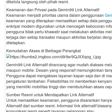
dikelola langsung oleh pihak resmi.
Keamanan dan Privasi pada Gemin99 Link Alternatif
Keamanan menjadi prioritas utama dalam penggunaan
Gemi
keamanan yang diterapkan memastikan setiap data penggun
enkripsi modern digunakan untuk mencegah kebocoran info
pengguna tidak perlu khawatir saat melakukan aktivitas melalu
terjaga dan setiap transaksi maupun aktivitas berjalan de
ditetapkan.
Kemudahan Akses di Berbagai Perangkat
Gemin99 Link Alternatif dirancang agar mudah diakses mela
maupun mobile. Desain yang responsif memungkinkan tampil
Pengguna dapat mengakses layanan kapan saja dan di ma
pengaturan tambahan. Fleksibilitas ini memberikan kenyam
yang memiliki mobilitas tinggi dan membutuhkan akses cepat
Sumber Resmi untuk Mendapatkan Link Alternatif
Untuk memastikan keamanan, pengguna disarankan hanya
Alternatif dari sumber resmi. Informasi link alternatif biasa
komunikasi resmi seperti layanan pelanggan atau