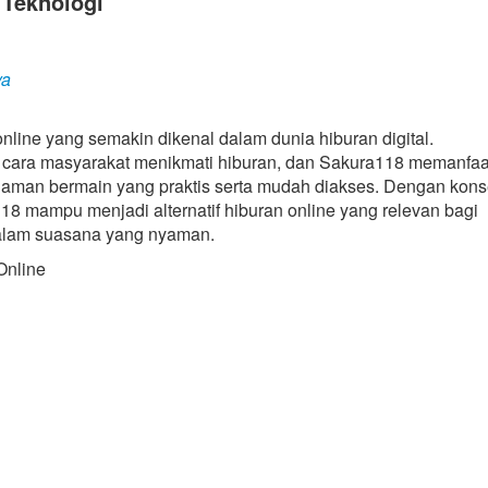
 Teknologi
ya
online yang semakin dikenal dalam dunia hiburan digital.
h cara masyarakat menikmati hiburan, dan Sakura118 memanfa
man bermain yang praktis serta mudah diakses. Dengan kon
18 mampu menjadi alternatif hiburan online yang relevan bagi
dalam suasana yang nyaman.
Online