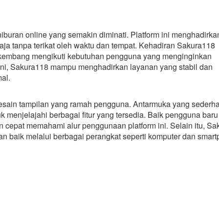
iburan online yang semakin diminati. Platform ini menghadirka
aja tanpa terikat oleh waktu dan tempat. Kehadiran Sakura118
erkembang mengikuti kebutuhan pengguna yang menginginkan
rkini, Sakura118 mampu menghadirkan layanan yang stabil dan
al.
desain tampilan yang ramah pengguna. Antarmuka yang sederh
enjelajahi berbagai fitur yang tersedia. Baik pengguna baru
epat memahami alur penggunaan platform ini. Selain itu, Sa
an baik melalui berbagai perangkat seperti komputer dan smart