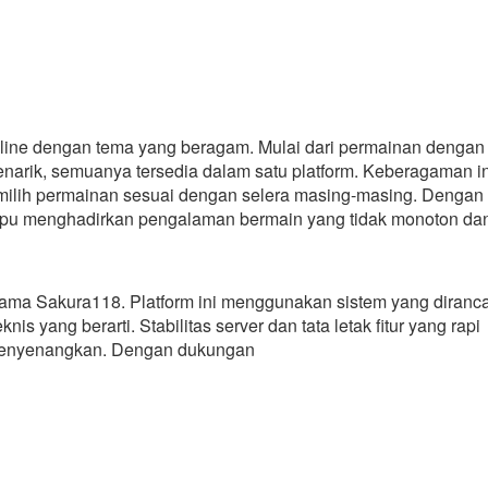
line dengan tema yang beragam. Mulai dari permainan dengan
narik, semuanya tersedia dalam satu platform. Keberagaman in
ilih permainan sesuai dengan selera masing-masing. Dengan
mpu menghadirkan pengalaman bermain yang tidak monoton dan
ama Sakura118. Platform ini menggunakan sistem yang diranc
s yang berarti. Stabilitas server dan tata letak fitur yang rapi
menyenangkan. Dengan dukungan