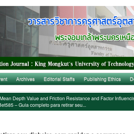
rent
Archives
Editorial Staffs
Publishing Ethics
D
Mean Depth Value and Friction Resistance and Factor Influenci
et585 – Guia completo para retirar seu...