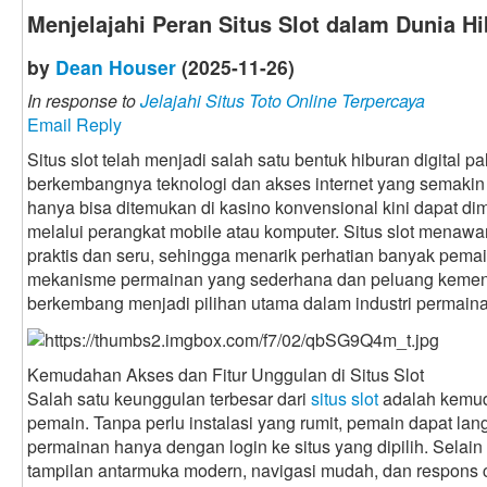
Menjelajahi Peran Situs Slot dalam Dunia H
by
Dean Houser
(2025-11-26)
In response to
Jelajahi Situs Toto Online Terpercaya
Email Reply
Situs slot telah menjadi salah satu bentuk hiburan digital pa
berkembangnya teknologi dan akses internet yang semaki
hanya bisa ditemukan di kasino konvensional kini dapat di
melalui perangkat mobile atau komputer. Situs slot mena
praktis dan seru, sehingga menarik perhatian banyak pema
mekanisme permainan yang sederhana dan peluang kemenan
berkembang menjadi pilihan utama dalam industri permaina
Kemudahan Akses dan Fitur Unggulan di Situs Slot
Salah satu keunggulan terbesar dari
situs slot
adalah kemud
pemain. Tanpa perlu instalasi yang rumit, pemain dapat la
permainan hanya dengan login ke situs yang dipilih. Selain itu
tampilan antarmuka modern, navigasi mudah, dan respon